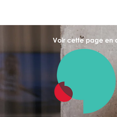
Voir cette page en 