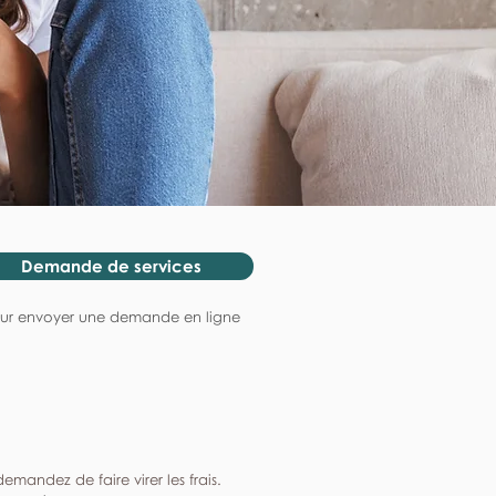
Demande de services
ur envoyer une demande en ligne
mandez de faire virer les frais.