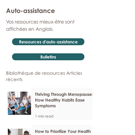
Auto-assistance
Vos ressources mieux-être sont
affichées en Anglais.
Ressources d'auto-assistance
Bulletins
Bibliothèque de ressources Articles
récents
Thriving Through Menopause:
How Healthy Habits Ease
Symptoms
1 min read
How to Prioritize Your Health