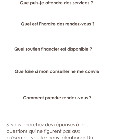
Que puis-je attendre des services ?
Quel est l’horaire des rendez-vous ?
Quel soutien financier est disponible ?
Que faire si mon conseiller ne me convient pas ?
Comment prendre rendez-vous ?
Si vous cherchez des réponses à des
questions qui ne figurent pas aux
présentes, veuillez nous téléphoner. Un