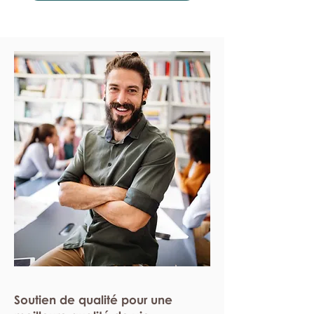
Soutien de qualité pour une