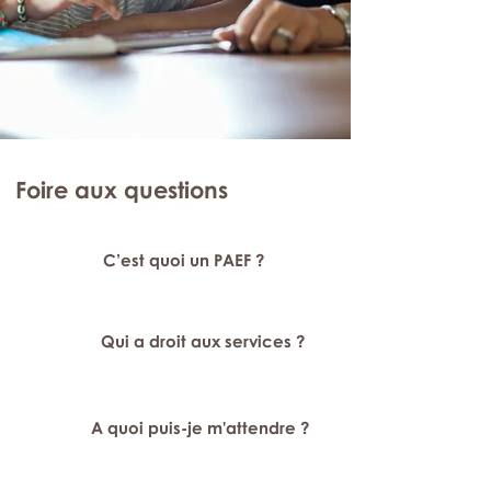
Foire aux questions
C’est quoi un PAEF ?
Qui a droit aux services ?
A quoi puis-je m'attendre ?