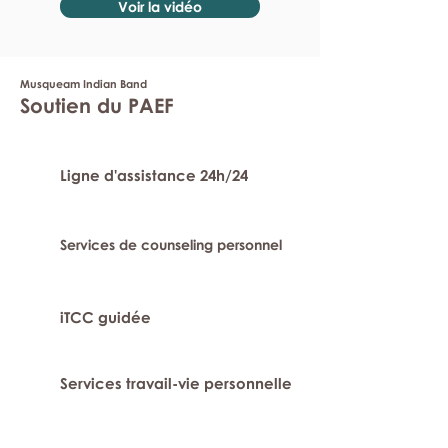
Voir la vidéo
Musqueam Indian Band
Soutien du PAEF
Ligne d'assistance 24h/24
Services de counseling personnel
iTCC guidée
Services travail-vie personnelle