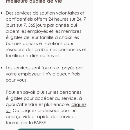
meilleure qualité de vie
Des services de soutien volontaires et
confidentiels offerts 24 heures sur 24, 7
jours sur 7, 365 jours par année qui
aident les employés et les membres
éligibles de leur famille à choisir les
bonnes options et solutions pour
résoudre des problèmes personnels et
familiaux ou liés au travail.
Les services sont fournis et payés par
votre employeur. Il n'y a aucun frais
pour vous.
Pour en savoir plus sur les personnes
éligibles pour accéder au service, à
quoi s'attendre et plus encore,
cliquez
ici
. Ou, cliquez ci-dessous pour un
aperçu vidéo rapide des services
fournis par la PAESF.