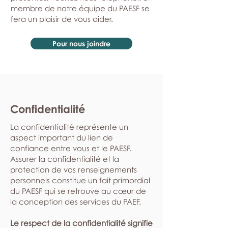
membre de notre équipe du PAESF se
fera un plaisir de vous aider.
Pour nous joindre
Confidentialité
La confidentialité représente un
aspect important du lien de
confiance entre vous et le PAESF.
Assurer la confidentialité et la
protection de vos renseignements
personnels constitue un fait primordial
du PAESF qui se retrouve au cœur de
la conception des services du PAEF.
Le respect de la confidentialité signifie