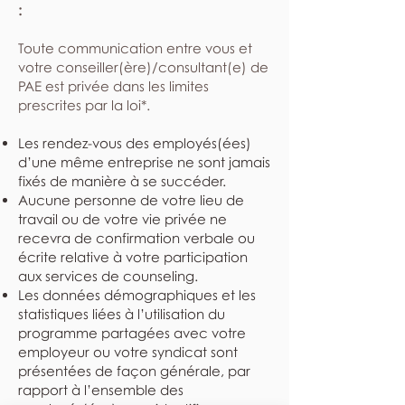
:
​Toute communication entre vous et
votre conseiller(ère)/consultant(e) de
PAE est privée dans les limites
prescrites par la loi*.
Les rendez-vous des employés(ées)
d’une même entreprise ne sont jamais
fixés de manière à se succéder.
Aucune personne de votre lieu de
travail ou de votre vie privée ne
recevra de confirmation verbale ou
écrite relative à votre participation
aux services de counseling.
Les données démographiques et les
statistiques liées à l’utilisation du
programme partagées avec votre
employeur ou votre syndicat sont
présentées de façon générale, par
rapport à l’ensemble des