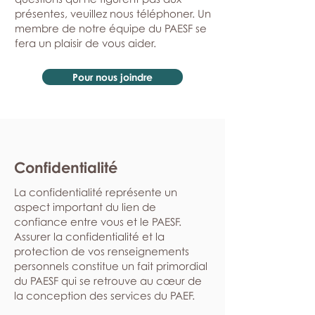
présentes, veuillez nous téléphoner. Un
membre de notre équipe du PAESF se
fera un plaisir de vous aider.
Pour nous joindre
Confidentialité
La confidentialité représente un
aspect important du lien de
confiance entre vous et le PAESF.
Assurer la confidentialité et la
protection de vos renseignements
personnels constitue un fait primordial
du PAESF qui se retrouve au cœur de
la conception des services du PAEF.