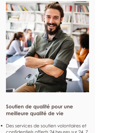
Soutien de qualité pour une
meilleure qualité de vie
Des services de soutien volontaires et
confidentiels offerts 24 heures sur 24, 7