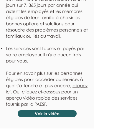
jours sur 7, 365 jours par année qui
aident les employés et les membres
éligibles de leur famille à choisir les
bonnes options et solutions pour
résoudre des problèmes personnels et
familiaux ou liés au travail.
Les services sont fournis et payés par
votre employeur. Il n'y a aucun frais
pour vous.
Pour en savoir plus sur les personnes
éligibles pour accéder au service, à
quoi s'attendre et plus encore,
cliquez
ici
. Ou, cliquez ci-dessous pour un
aperçu vidéo rapide des services
fournis par la PAESF.
Voir la vidéo