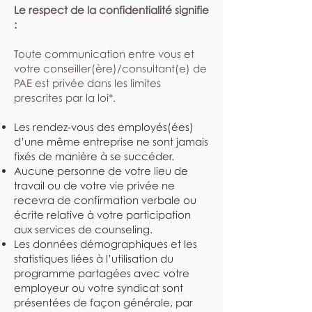
Le respect de la confidentialité signifie
:
​Toute communication entre vous et
votre conseiller(ère)/consultant(e) de
PAE est privée dans les limites
prescrites par la loi*.
Les rendez-vous des employés(ées)
d’une même entreprise ne sont jamais
fixés de manière à se succéder.
Aucune personne de votre lieu de
travail ou de votre vie privée ne
recevra de confirmation verbale ou
écrite relative à votre participation
aux services de counseling.
Les données démographiques et les
statistiques liées à l’utilisation du
programme partagées avec votre
employeur ou votre syndicat sont
présentées de façon générale, par