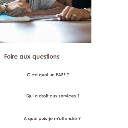
Foire aux questions
C’est quoi un PAEF ?
Qui a droit aux services ?
A quoi puis-je m'attendre ?