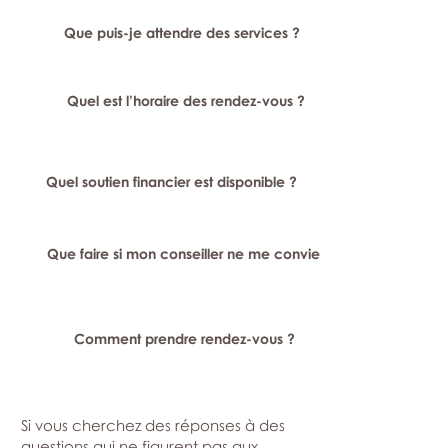
Que puis-je attendre des services ?
Quel est l’horaire des rendez-vous ?
Quel soutien financier est disponible ?
Que faire si mon conseiller ne me convient pas ?
Comment prendre rendez-vous ?
Si vous cherchez des réponses à des
questions qui ne figurent pas aux