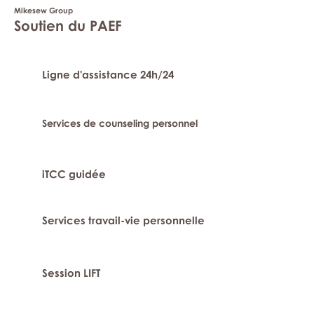
Mikesew Group
Soutien du PAEF
Ligne d'assistance 24h/24
Services de counseling personnel
iTCC guidée
Services travail-vie personnelle
Session LIFT