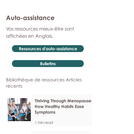
Auto-assistance
Vos ressources mieux-être sont
affichées en Anglais.
Ressources d'auto-assistance
Bulletins
Bibliothèque de ressources Articles
récents
Thriving Through Menopause:
How Healthy Habits Ease
Symptoms
1 min read