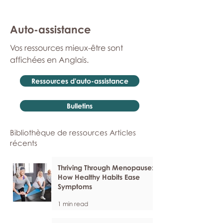
Auto-assistance
Vos ressources mieux-être sont
affichées en Anglais.
Ressources d'auto-assistance
Bulletins
Bibliothèque de ressources Articles
récents
Thriving Through Menopause:
How Healthy Habits Ease
Symptoms
1 min read