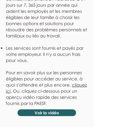
jours sur 7, 365 jours par année qui
aident les employés et les membres
éligibles de leur famille à choisir les
bonnes options et solutions pour
résoudre des problèmes personnels et
familiaux ou liés au travail.
Les services sont fournis et payés par
votre employeur. Il n'y a aucun frais
pour vous.
Pour en savoir plus sur les personnes
éligibles pour accéder au service, à
quoi s'attendre et plus encore,
cliquez
ici
. Ou, cliquez ci-dessous pour un
aperçu vidéo rapide des services
fournis par la PAESF.
Voir la vidéo