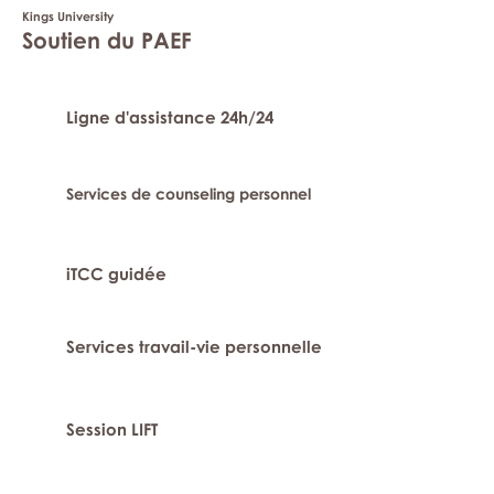
Kings University
Soutien du PAEF
Ligne d'assistance 24h/24
Services de counseling personnel
iTCC guidée
Services travail-vie personnelle
Session LIFT