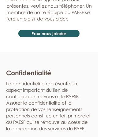
présentes, veuillez nous téléphoner. Un
membre de notre équipe du PAESF se
fera un plaisir de vous aider.
Pour nous joindre
Confidentialité
La confidentialité représente un
aspect important du lien de
confiance entre vous et le PAESF.
Assurer la confidentialité et la
protection de vos renseignements
personnels constitue un fait primordial
du PAESF qui se retrouve au cœur de
la conception des services du PAEF.