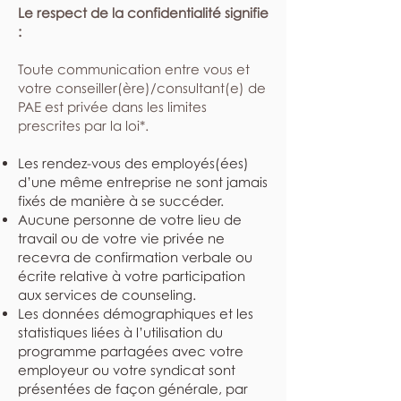
Le respect de la confidentialité signifie
:
​Toute communication entre vous et
votre conseiller(ère)/consultant(e) de
PAE est privée dans les limites
prescrites par la loi*.
Les rendez-vous des employés(ées)
d’une même entreprise ne sont jamais
fixés de manière à se succéder.
Aucune personne de votre lieu de
travail ou de votre vie privée ne
recevra de confirmation verbale ou
écrite relative à votre participation
aux services de counseling.
Les données démographiques et les
statistiques liées à l’utilisation du
programme partagées avec votre
employeur ou votre syndicat sont
présentées de façon générale, par