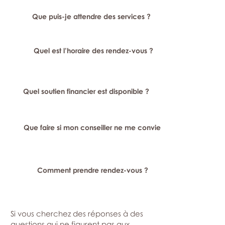
Que puis-je attendre des services ?
Quel est l’horaire des rendez-vous ?
Quel soutien financier est disponible ?
Que faire si mon conseiller ne me convient pas ?
Comment prendre rendez-vous ?
Si vous cherchez des réponses à des
questions qui ne figurent pas aux