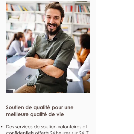
Soutien de qualité pour une
meilleure qualité de vie
Des services de soutien volontaires et
confidentiels offerts 24 heures sur 24, 7