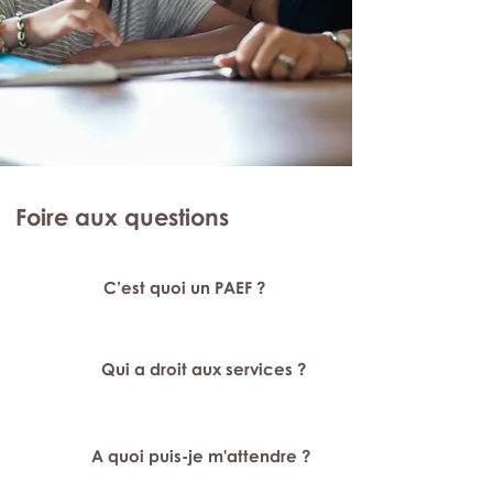
Foire aux questions
C’est quoi un PAEF ?
Qui a droit aux services ?
A quoi puis-je m'attendre ?