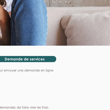
Demande de services
ur envoyer une demande en ligne
mandez de faire virer les frais.