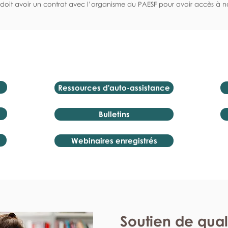
doit avoir un contrat avec l’organisme du PAESF pour avoir accès à no
Ressources d'auto-assistance
Bulletins
Webinaires enregistrés
Soutien de qual