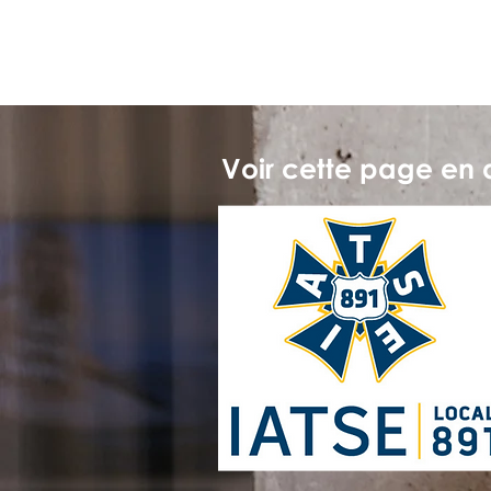
Voir cette page en 