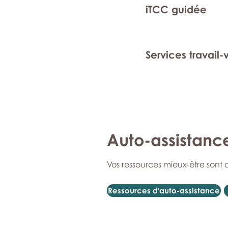
iTCC guidée
Services travail-
Auto-assistanc
Vos ressources mieux-être sont 
Ressources d'auto-assistance