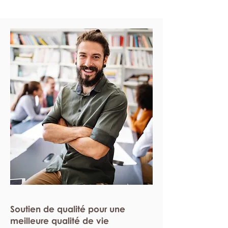
Soutien de qualité pour une
meilleure qualité de vie