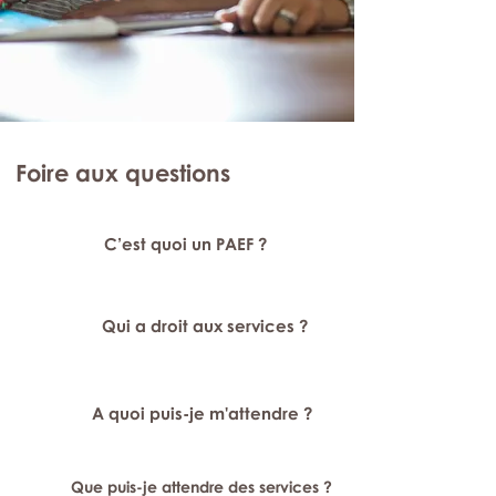
Foire aux questions
C’est quoi un PAEF ?
Qui a droit aux services ?
A quoi puis-je m'attendre ?
Que puis-je attendre des services ?