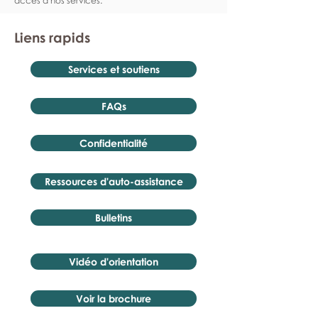
accès à nos services.
Liens rapids
Services et soutiens
FAQs
Confidentialité
Ressources d'auto-assistance
Bulletins
Vidéo d'orientation
Voir la brochure