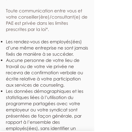
​Toute communication entre vous et
votre conseiller(ère)/consultant(e) de
PAE est privée dans les limites
prescrites par la loi*.
Les rendez-vous des employés(ées)
d’une même entreprise ne sont jamais
fixés de manière à se succéder.
Aucune personne de votre lieu de
travail ou de votre vie privée ne
recevra de confirmation verbale ou
écrite relative à votre participation
aux services de counseling.
Les données démographiques et les
statistiques liées à l’utilisation du
programme partagées avec votre
employeur ou votre syndicat sont
présentées de façon générale, par
rapport à l’ensemble des
employés(ées), sans identifier un