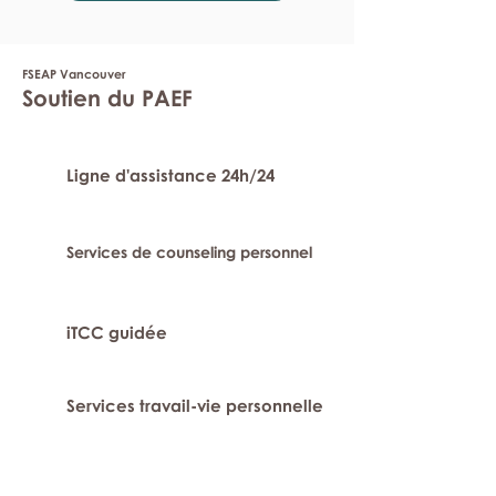
FSEAP Vancouver
Soutien du PAEF
Ligne d'assistance 24h/24
Services de counseling personnel
iTCC guidée
Services travail-vie personnelle