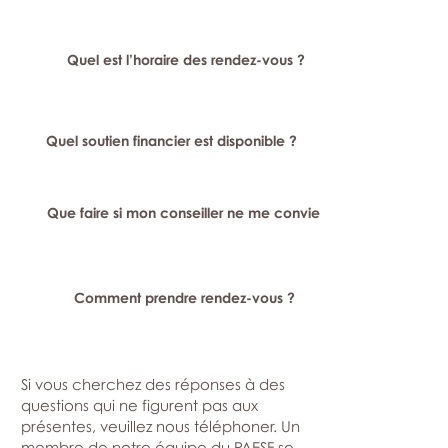
Quel est l’horaire des rendez-vous ?
Quel soutien financier est disponible ?
Que faire si mon conseiller ne me convient pas ?
Comment prendre rendez-vous ?
Si vous cherchez des réponses à des
questions qui ne figurent pas aux
présentes, veuillez nous téléphoner. Un
membre de notre équipe du PAESF se