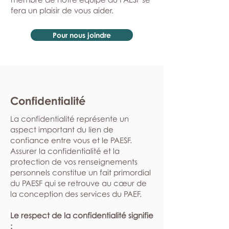
fera un plaisir de vous aider.
Pour nous joindre
Confidentialité
La confidentialité représente un
aspect important du lien de
confiance entre vous et le PAESF.
Assurer la confidentialité et la
protection de vos renseignements
personnels constitue un fait primordial
du PAESF qui se retrouve au cœur de
la conception des services du PAEF.
Le respect de la confidentialité signifie
: