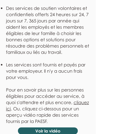
Des services de soutien volontaires et
confidentiels offerts 24 heures sur 24, 7
jours sur 7, 365 jours par année qui
aident les employés et les membres
éligibles de leur famille à choisir les
bonnes options et solutions pour
résoudre des problèmes personnels et
familiaux ou liés au travail.
Les services sont fournis et payés par
votre employeur. Il n'y a aucun frais
pour vous.
Pour en savoir plus sur les personnes
éligibles pour accéder au service, à
quoi s'attendre et plus encore,
cliquez
ici
. Ou, cliquez ci-dessous pour un
aperçu vidéo rapide des services
fournis par la PAESF.
Voir la vidéo