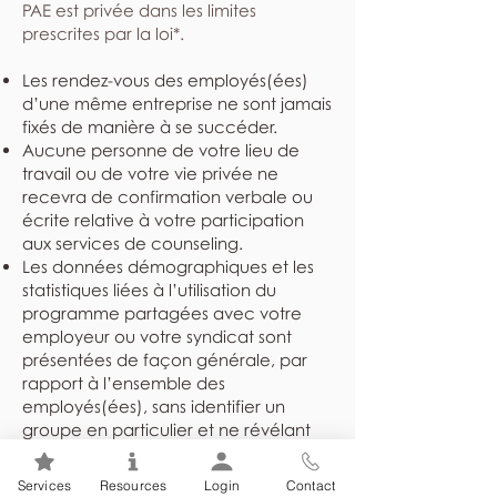
PAE est privée dans les limites
prescrites par la loi*.
Les rendez-vous des employés(ées)
d’une même entreprise ne sont jamais
fixés de manière à se succéder.
Aucune personne de votre lieu de
travail ou de votre vie privée ne
recevra de confirmation verbale ou
écrite relative à votre participation
aux services de counseling.
Les données démographiques et les
statistiques liées à l’utilisation du
programme partagées avec votre
employeur ou votre syndicat sont
présentées de façon générale, par
rapport à l’ensemble des
employés(ées), sans identifier un
groupe en particulier et ne révélant
jamais l’identité des individus.
Les dossiers sont rangés dans un
Services
Resources
Login
Contact