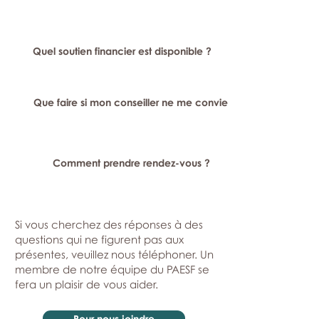
Quel soutien financier est disponible ?
Que faire si mon conseiller ne me convient pas ?
Comment prendre rendez-vous ?
Si vous cherchez des réponses à des
questions qui ne figurent pas aux
présentes, veuillez nous téléphoner. Un
membre de notre équipe du PAESF se
fera un plaisir de vous aider.
Pour nous joindre