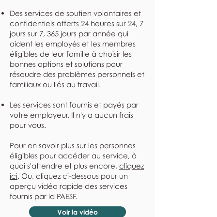
Des services de soutien volontaires et
confidentiels offerts 24 heures sur 24, 7
jours sur 7, 365 jours par année qui
aident les employés et les membres
éligibles de leur famille à choisir les
bonnes options et solutions pour
résoudre des problèmes personnels et
familiaux ou liés au travail.
Les services sont fournis et payés par
votre employeur. Il n'y a aucun frais
pour vous.
Pour en savoir plus sur les personnes
éligibles pour accéder au service, à
quoi s'attendre et plus encore,
cliquez
ici
. Ou, cliquez ci-dessous pour un
aperçu vidéo rapide des services
fournis par la PAESF.
Voir la vidéo