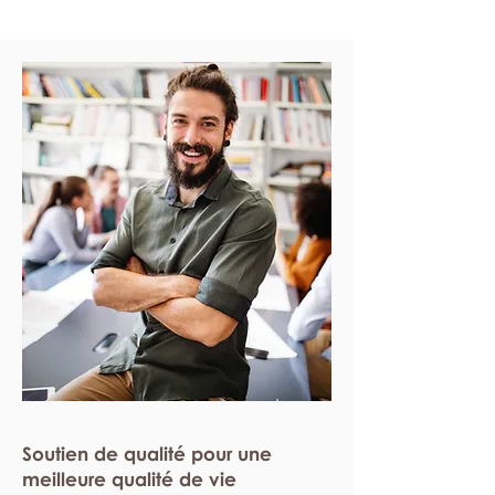
Soutien de qualité pour une
meilleure qualité de vie