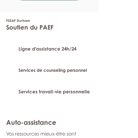
FSEAP Durham
Soutien du PAEF
Ligne d'assistance 24h/24
Services de counseling personnel
Services travail-vie personnelle
Auto-assistance
Vos ressources mieux-être sont