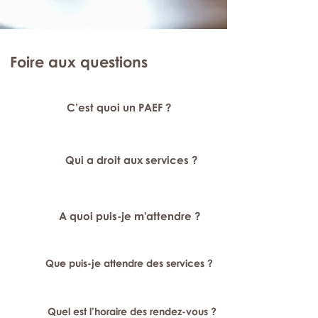
Foire aux questions
C’est quoi un PAEF ?
Qui a droit aux services ?
A quoi puis-je m'attendre ?
Que puis-je attendre des services ?
Quel est l’horaire des rendez-vous ?