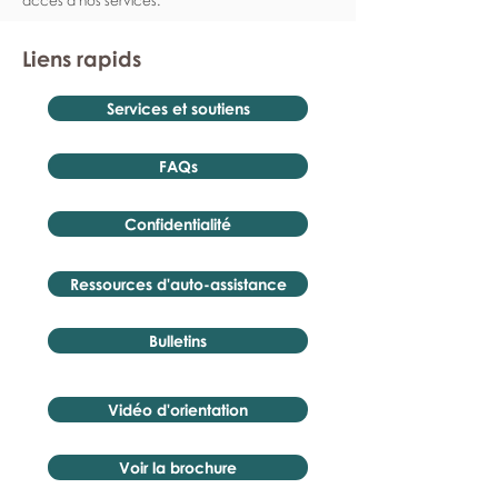
accès à nos services.
Liens rapids
Services et soutiens
FAQs
Confidentialité
Ressources d'auto-assistance
Bulletins
Vidéo d'orientation
Voir la brochure