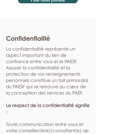
Confidentialité
La confidentialité représente un
aspect important du lien de
confiance entre vous et le PAESF.
Assurer la confidentialité et la
protection de vos renseignements
personnels constitue un fait primordial
du PAESF qui se retrouve au cœur de
la conception des services du PAEF.
Le respect de la confidentialité signifie
:
​Toute communication entre vous et
votre conseiller(ère)/consultant(e) de