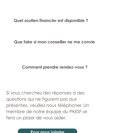
Quel soutien financier est disponible ?
Que faire si mon conseiller ne me convient pas ?
Comment prendre rendez-vous ?
Si vous cherchez des réponses à des
questions qui ne figurent pas aux
présentes, veuillez nous téléphoner. Un
membre de notre équipe du PAESF se
fera un plaisir de vous aider.
Pour nous joindre