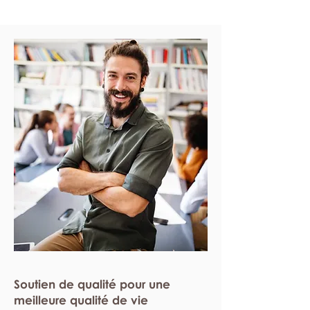
Soutien de qualité pour une
meilleure qualité de vie