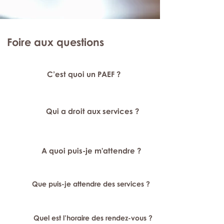
Foire aux questions
C’est quoi un PAEF ?
Qui a droit aux services ?
A quoi puis-je m'attendre ?
Que puis-je attendre des services ?
Quel est l’horaire des rendez-vous ?