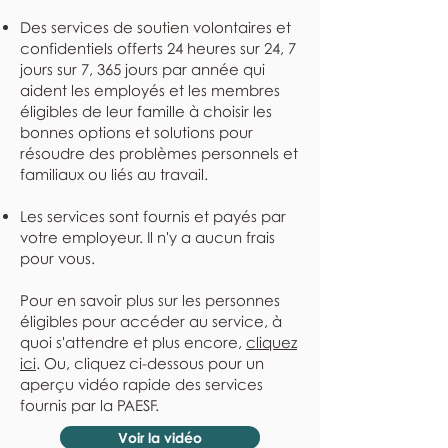
Des services de soutien volontaires et
confidentiels offerts 24 heures sur 24, 7
jours sur 7, 365 jours par année qui
aident les employés et les membres
éligibles de leur famille à choisir les
bonnes options et solutions pour
résoudre des problèmes personnels et
familiaux ou liés au travail.
Les services sont fournis et payés par
votre employeur. Il n'y a aucun frais
pour vous.
Pour en savoir plus sur les personnes
éligibles pour accéder au service, à
quoi s'attendre et plus encore,
cliquez
ici
. Ou, cliquez ci-dessous pour un
aperçu vidéo rapide des services
fournis par la PAESF.
Voir la vidéo