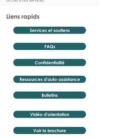
accès à nos services.
Liens rapids
Services et soutiens
FAQs
Confidentialité
Ressources d'auto-assistance
Bulletins
Vidéo d'orientation
Voir la brochure