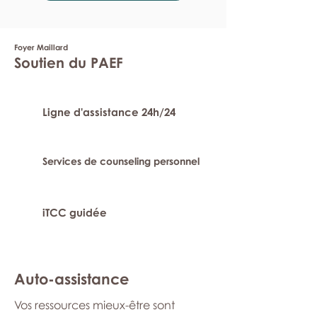
Foyer Maillard
Soutien du PAEF
Ligne d'assistance 24h/24
Services de counseling personnel
iTCC guidée
Auto-assistance
Vos ressources mieux-être sont