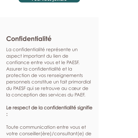
Confidentialité
La confidentialité représente un
aspect important du lien de
confiance entre vous et le PAESF.
Assurer la confidentialité et la
protection de vos renseignements
personnels constitue un fait primordial
du PAESF qui se retrouve au cœur de
la conception des services du PAEF.
Le respect de la confidentialité signifie
:
​Toute communication entre vous et
votre conseiller(ère)/consultant(e) de