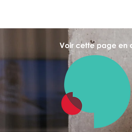
Voir cette page en 