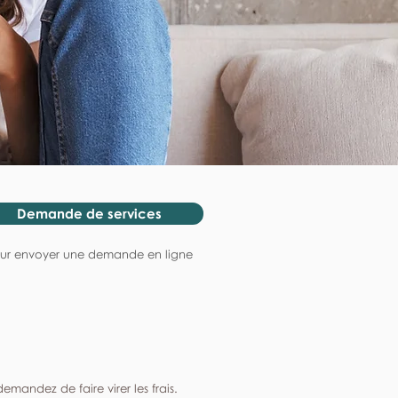
Demande de services
ur envoyer une demande en ligne
mandez de faire virer les frais.