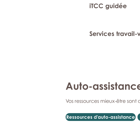
iTCC guidée
Services travail-
Auto-assistanc
Vos ressources mieux-être sont 
Ressources d'auto-assistance