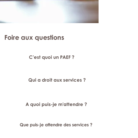
Foire aux questions
C’est quoi un PAEF ?
Qui a droit aux services ?
A quoi puis-je m'attendre ?
Que puis-je attendre des services ?