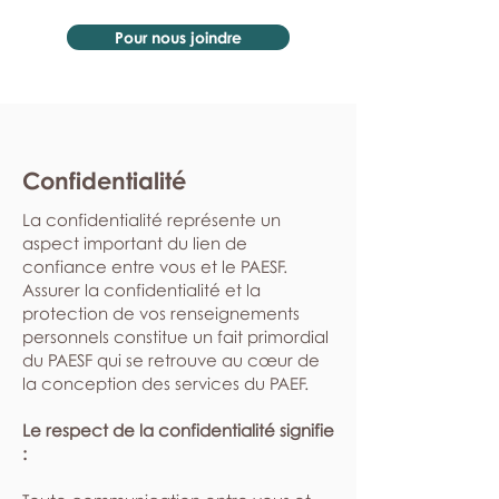
Pour nous joindre
Confidentialité
La confidentialité représente un
aspect important du lien de
confiance entre vous et le PAESF.
Assurer la confidentialité et la
protection de vos renseignements
personnels constitue un fait primordial
du PAESF qui se retrouve au cœur de
la conception des services du PAEF.
Le respect de la confidentialité signifie
: