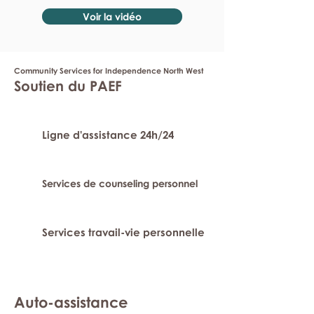
Voir la vidéo
Community Services for Independence North West
Soutien du PAEF
Ligne d'assistance 24h/24
Services de counseling personnel
Services travail-vie personnelle
Auto-assistance