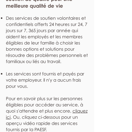
meilleure qualité de vie
Des services de soutien volontaires et
confidentiels offerts 24 heures sur 24, 7
jours sur 7, 365 jours par année qui
aident les employés et les membres
éligibles de leur famille à choisir les
bonnes options et solutions pour
résoudre des problèmes personnels et
familiaux ou liés au travail.
Les services sont fournis et payés par
votre employeur. Il n'y a aucun frais
pour vous.
Pour en savoir plus sur les personnes
éligibles pour accéder au service, à
quoi s'attendre et plus encore,
cliquez
ici
. Ou, cliquez ci-dessous pour un
aperçu vidéo rapide des services
fournis par la PAESF.