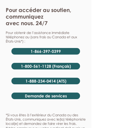
Pour accéder au soutien,
communiquez
avec nous. 24/7
Pour obtenir de l’assistance immédiate
téléphonez au (sans frais au Canada et aux
États-Unis*) :
1-866-397-0399
1-800-561-1128 (Français)
1-888-234-0414 (ATS)
Demande de services
*Si vous êtes à l’extérieur du Canada ou des
États-Unis, communiquez avec le(la) téléphoniste
local(e) et demandez de faire virer les frais.