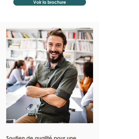
Voir la brochure
Soutien de qualité pour une