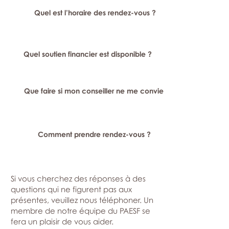
Quel est l’horaire des rendez-vous ?
Quel soutien financier est disponible ?
Que faire si mon conseiller ne me convient pas ?
Comment prendre rendez-vous ?
Si vous cherchez des réponses à des
questions qui ne figurent pas aux
présentes, veuillez nous téléphoner. Un
membre de notre équipe du PAESF se
fera un plaisir de vous aider.