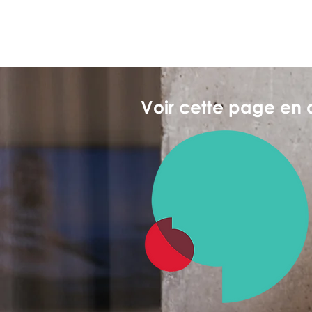
Voir cette page en 