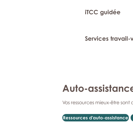
iTCC guidée
Services travail-
Auto-assistanc
Vos ressources mieux-être sont 
Ressources d'auto-assistance