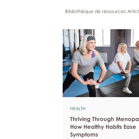
Bibliothèque de ressources Artic
HEALTH
Thriving Through Menopa
How Healthy Habits Ease
Symptoms