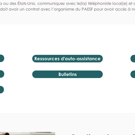
a ou des États-Unis, communiquez avec le(la) téléphoniste local(e) et de
doit avoir un contrat avec l’organisme du PAESF pour avoir accès à no
Ressources d'auto-assistance
Bulletins