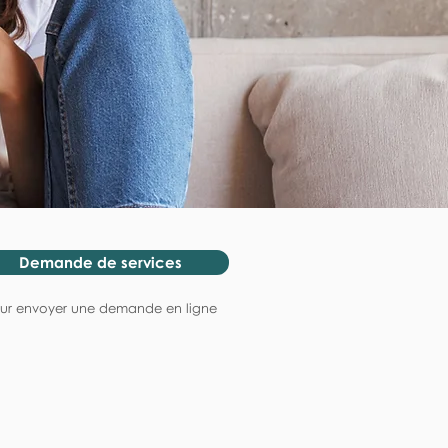
Demande de services
ur envoyer une demande en ligne