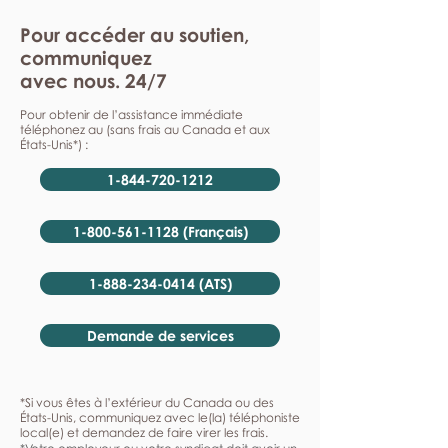
Pour accéder au soutien,
communiquez
avec nous. 24/7
Pour obtenir de l’assistance immédiate
téléphonez au (sans frais au Canada et aux
États-Unis*) :
1-844-720-1212
1-800-561-1128 (Français)
1-888-234-0414 (ATS)
Demande de services
*Si vous êtes à l’extérieur du Canada ou des
États-Unis, communiquez avec le(la) téléphoniste
local(e) et demandez de faire virer les frais.