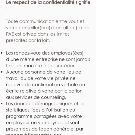
Le respect de la confidentialité signifie
:
​Toute communication entre vous et
votre conseiller(ère)/consultant(e) de
PAE est privée dans les limites
prescrites par la loi*.
Les rendez-vous des employés(ées)
d’une même entreprise ne sont jamais
fixés de manière à se succéder.
Aucune personne de votre lieu de
travail ou de votre vie privée ne
recevra de confirmation verbale ou
écrite relative à votre participation
aux services de counseling.
Les données démographiques et les
statistiques liées à l’utilisation du
programme partagées avec votre
employeur ou votre syndicat sont
présentées de façon générale, par