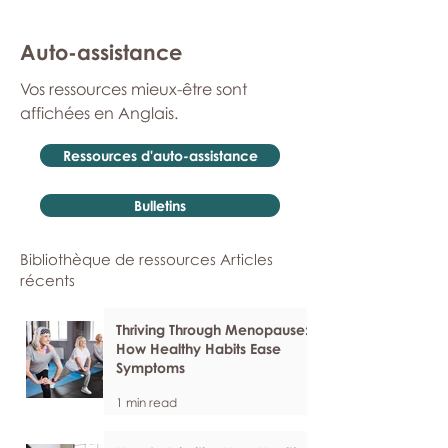
Auto-assistance
Vos ressources mieux-être sont
affichées en Anglais.
Ressources d'auto-assistance
Bulletins
Bibliothèque de ressources Articles
récents
Thriving Through Menopause:
How Healthy Habits Ease
Symptoms
1 min read