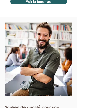
Voir la brochure
Soutien de qualité pour une