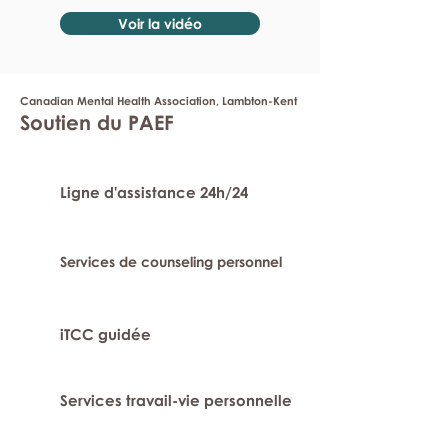
Voir la vidéo
Canadian Mental Health Association, Lambton-Kent
Soutien du PAEF
Ligne d'assistance 24h/24
Services de counseling personnel
iTCC guidée
Services travail-vie personnelle