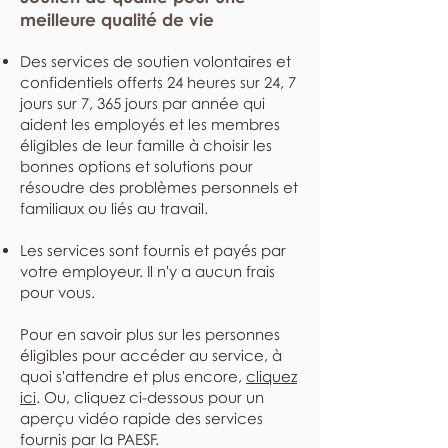
meilleure qualité de vie
Des services de soutien volontaires et
confidentiels offerts 24 heures sur 24, 7
jours sur 7, 365 jours par année qui
aident les employés et les membres
éligibles de leur famille à choisir les
bonnes options et solutions pour
résoudre des problèmes personnels et
familiaux ou liés au travail.
Les services sont fournis et payés par
votre employeur. Il n'y a aucun frais
pour vous.
Pour en savoir plus sur les personnes
éligibles pour accéder au service, à
quoi s'attendre et plus encore,
cliquez
ici
. Ou, cliquez ci-dessous pour un
aperçu vidéo rapide des services
fournis par la PAESF.