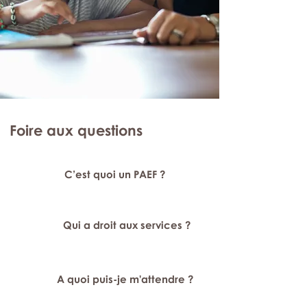
Foire aux questions
C’est quoi un PAEF ?
Qui a droit aux services ?
A quoi puis-je m'attendre ?