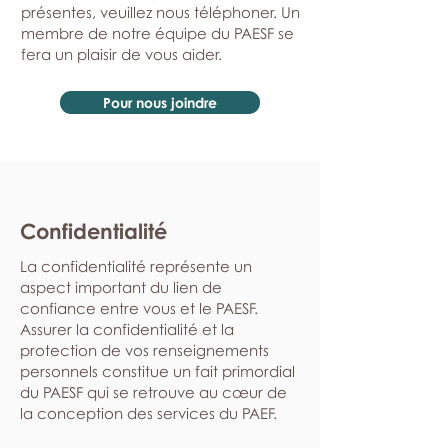
présentes, veuillez nous téléphoner. Un
membre de notre équipe du PAESF se
fera un plaisir de vous aider.
Pour nous joindre
Confidentialité
La confidentialité représente un
aspect important du lien de
confiance entre vous et le PAESF.
Assurer la confidentialité et la
protection de vos renseignements
personnels constitue un fait primordial
du PAESF qui se retrouve au cœur de
la conception des services du PAEF.