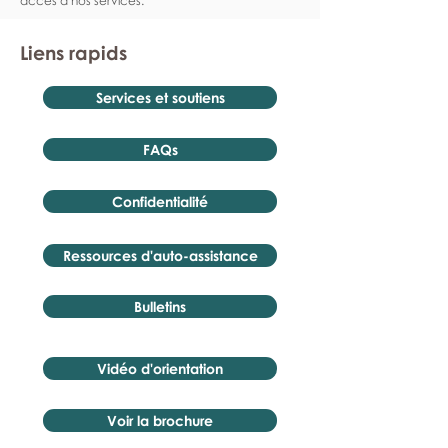
accès à nos services.
Liens rapids
Services et soutiens
FAQs
Confidentialité
Ressources d'auto-assistance
Bulletins
Vidéo d'orientation
Voir la brochure