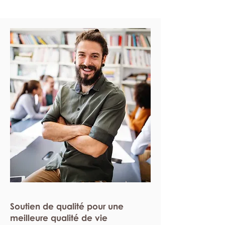
Soutien de qualité pour une
meilleure qualité de vie