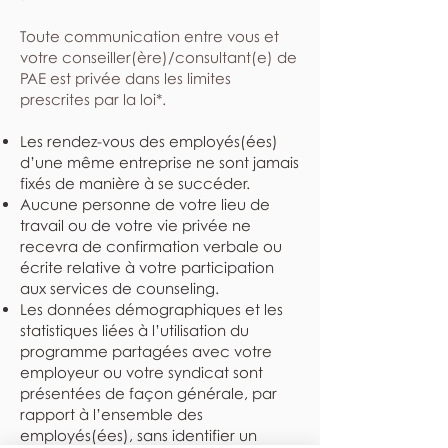
​Toute communication entre vous et
votre conseiller(ère)/consultant(e) de
PAE est privée dans les limites
prescrites par la loi*.
Les rendez-vous des employés(ées)
d’une même entreprise ne sont jamais
fixés de manière à se succéder.
Aucune personne de votre lieu de
travail ou de votre vie privée ne
recevra de confirmation verbale ou
écrite relative à votre participation
aux services de counseling.
Les données démographiques et les
statistiques liées à l’utilisation du
programme partagées avec votre
employeur ou votre syndicat sont
présentées de façon générale, par
rapport à l’ensemble des
employés(ées), sans identifier un