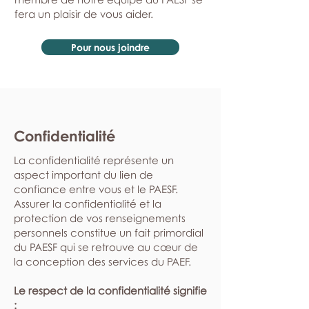
fera un plaisir de vous aider.
Pour nous joindre
Confidentialité
La confidentialité représente un
aspect important du lien de
confiance entre vous et le PAESF.
Assurer la confidentialité et la
protection de vos renseignements
personnels constitue un fait primordial
du PAESF qui se retrouve au cœur de
la conception des services du PAEF.
Le respect de la confidentialité signifie
: