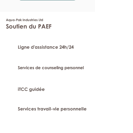
Aqua-Pak Industries Ltd
Soutien du PAEF
Ligne d'assistance 24h/24
Services de counseling personnel
iTCC guidée
Services travail-vie personnelle