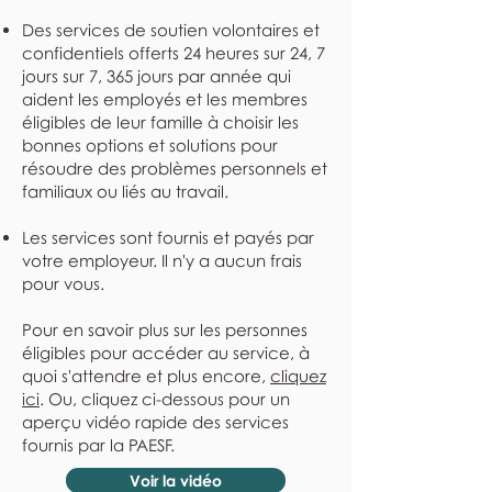
Des services de soutien volontaires et
confidentiels offerts 24 heures sur 24, 7
jours sur 7, 365 jours par année qui
aident les employés et les membres
éligibles de leur famille à choisir les
bonnes options et solutions pour
résoudre des problèmes personnels et
familiaux ou liés au travail.
Les services sont fournis et payés par
votre employeur. Il n'y a aucun frais
pour vous.
Pour en savoir plus sur les personnes
éligibles pour accéder au service, à
quoi s'attendre et plus encore,
cliquez
ici
. Ou, cliquez ci-dessous pour un
aperçu vidéo rapide des services
fournis par la PAESF.
Voir la vidéo