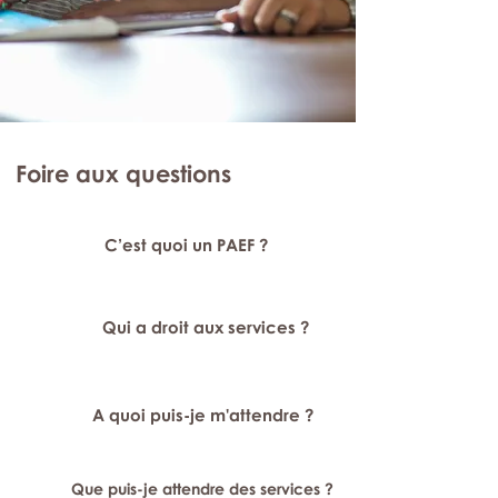
Foire aux questions
C’est quoi un PAEF ?
Qui a droit aux services ?
A quoi puis-je m'attendre ?
Que puis-je attendre des services ?