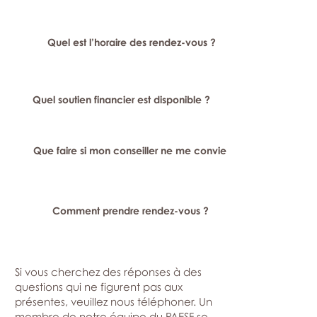
Quel est l’horaire des rendez-vous ?
Quel soutien financier est disponible ?
Que faire si mon conseiller ne me convient pas ?
Comment prendre rendez-vous ?
Si vous cherchez des réponses à des
questions qui ne figurent pas aux
présentes, veuillez nous téléphoner. Un
membre de notre équipe du PAESF se