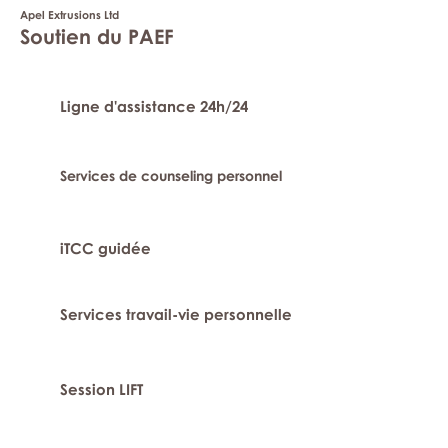
Apel Extrusions Ltd
Soutien du PAEF
Ligne d'assistance 24h/24
Services de counseling personnel
iTCC guidée
Services travail-vie personnelle
Session LIFT