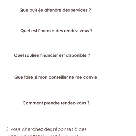
Que puis-je attendre des services ?
Quel est l’horaire des rendez-vous ?
Quel soutien financier est disponible ?
Que faire si mon conseiller ne me convient pas ?
Comment prendre rendez-vous ?
Si vous cherchez des réponses à des
questions qui ne figurent pas aux