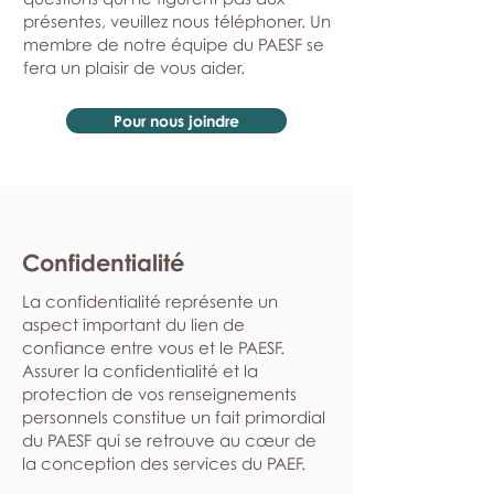
présentes, veuillez nous téléphoner. Un
membre de notre équipe du PAESF se
fera un plaisir de vous aider.
Pour nous joindre
Confidentialité
La confidentialité représente un
aspect important du lien de
confiance entre vous et le PAESF.
Assurer la confidentialité et la
protection de vos renseignements
personnels constitue un fait primordial
du PAESF qui se retrouve au cœur de
la conception des services du PAEF.