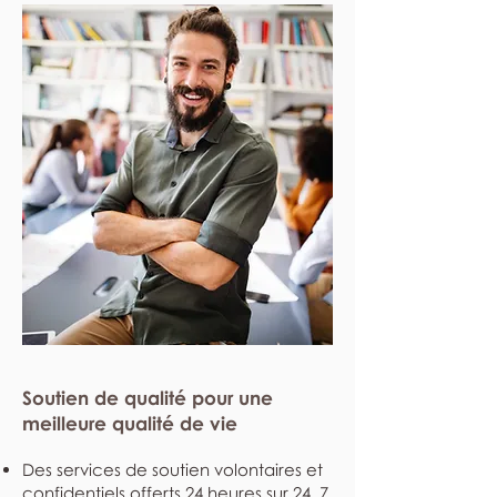
Soutien de qualité pour une
meilleure qualité de vie
Des services de soutien volontaires et
confidentiels offerts 24 heures sur 24, 7