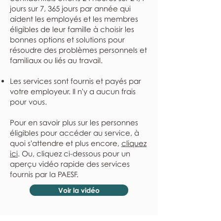
jours sur 7, 365 jours par année qui
aident les employés et les membres
éligibles de leur famille à choisir les
bonnes options et solutions pour
résoudre des problèmes personnels et
familiaux ou liés au travail.
Les services sont fournis et payés par
votre employeur. Il n'y a aucun frais
pour vous.
Pour en savoir plus sur les personnes
éligibles pour accéder au service, à
quoi s'attendre et plus encore,
cliquez
ici
. Ou, cliquez ci-dessous pour un
aperçu vidéo rapide des services
fournis par la PAESF.
Voir la vidéo