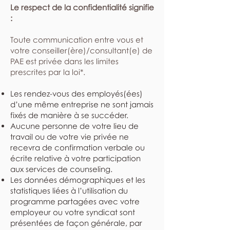
Le respect de la confidentialité signifie
:
​Toute communication entre vous et
votre conseiller(ère)/consultant(e) de
PAE est privée dans les limites
prescrites par la loi*.
Les rendez-vous des employés(ées)
d’une même entreprise ne sont jamais
fixés de manière à se succéder.
Aucune personne de votre lieu de
travail ou de votre vie privée ne
recevra de confirmation verbale ou
écrite relative à votre participation
aux services de counseling.
Les données démographiques et les
statistiques liées à l’utilisation du
programme partagées avec votre
employeur ou votre syndicat sont
présentées de façon générale, par