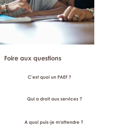
Foire aux questions
C’est quoi un PAEF ?
Qui a droit aux services ?
A quoi puis-je m'attendre ?