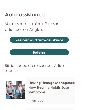
Auto-assistance
Vos ressources mieux-être sont
affichées en Anglais.
Ressources d'auto-assistance
Bulletins
Bibliothèque de ressources Articles
récents
Thriving Through Menopause:
How Healthy Habits Ease
Symptoms
1 min read