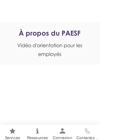
monPAESF
À propos du PAESF
Vidéo d'orientation pour les
employés
Services
Ressources
Connexion
Contactez-nous