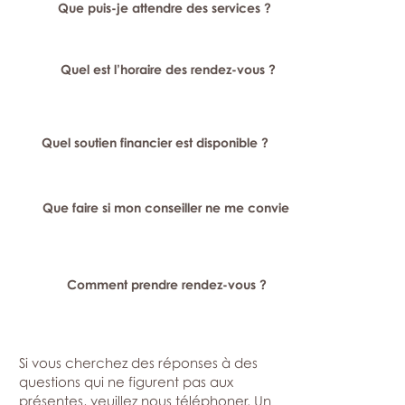
Que puis-je attendre des services ?
Quel est l’horaire des rendez-vous ?
Quel soutien financier est disponible ?
Que faire si mon conseiller ne me convient pas ?
Comment prendre rendez-vous ?
Si vous cherchez des réponses à des
questions qui ne figurent pas aux
présentes, veuillez nous téléphoner. Un