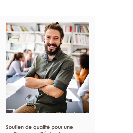
Soutien de qualité pour une