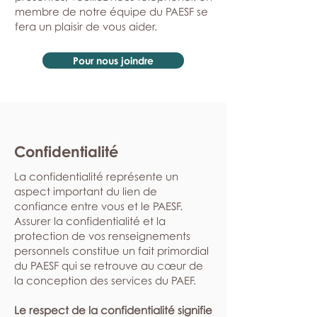
membre de notre équipe du PAESF se
fera un plaisir de vous aider.
Pour nous joindre
Confidentialité
La confidentialité représente un
aspect important du lien de
confiance entre vous et le PAESF.
Assurer la confidentialité et la
protection de vos renseignements
personnels constitue un fait primordial
du PAESF qui se retrouve au cœur de
la conception des services du PAEF.
Le respect de la confidentialité signifie