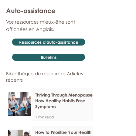
Auto-assistance
Vos ressources mieux-être sont
affichées en Anglais.
Ressources d'auto-assistance
Bulletins
Bibliothèque de ressources Articles
récents
Thriving Through Menopause:
How Healthy Habits Ease
Symptoms
1 min read
How to Prioritize Your Health