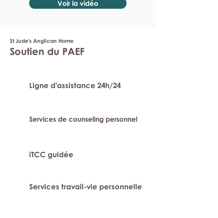
Voir la vidéo
St Jude's Anglican Home
Soutien du PAEF
Ligne d'assistance 24h/24
Services de counseling personnel
iTCC guidée
Services travail-vie personnelle