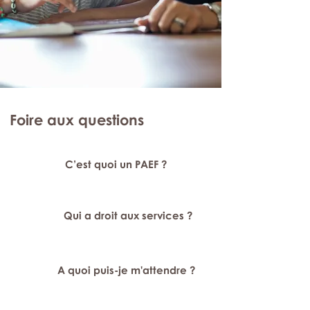
Foire aux questions
C’est quoi un PAEF ?
Qui a droit aux services ?
A quoi puis-je m'attendre ?