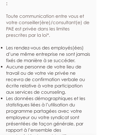
:
​Toute communication entre vous et
votre conseiller(ère)/consultant(e) de
PAE est privée dans les limites
prescrites par la loi*.
Les rendez-vous des employés(ées)
d’une même entreprise ne sont jamais
fixés de manière à se succéder.
Aucune personne de votre lieu de
travail ou de votre vie privée ne
recevra de confirmation verbale ou
écrite relative à votre participation
aux services de counseling.
Les données démographiques et les
statistiques liées à l’utilisation du
programme partagées avec votre
employeur ou votre syndicat sont
présentées de façon générale, par
rapport à l’ensemble des