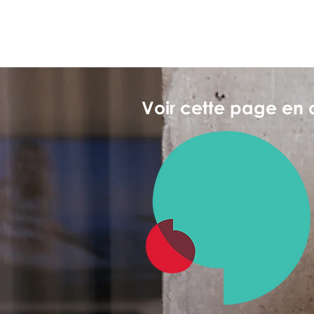
Voir cette page en 