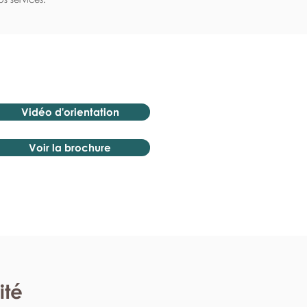
Vidéo d'orientation
Voir la brochure
ité