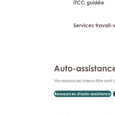
iTCC guidée
Services travail-
Auto-assistanc
Vos ressources mieux-être sont 
Ressources d'auto-assistance