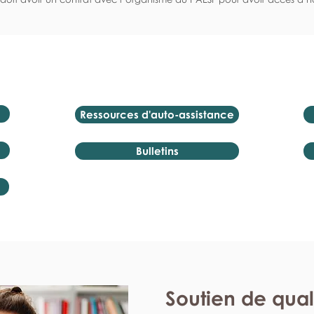
Ressources d'auto-assistance
Bulletins
Soutien de qual