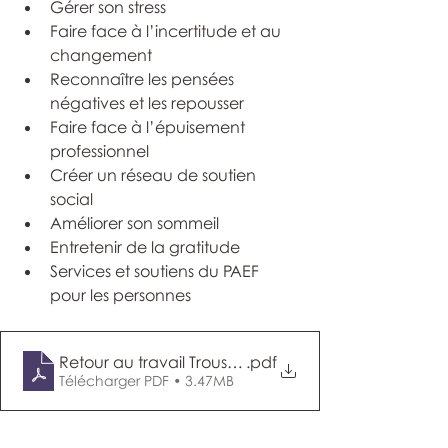
Gérer son stress
Faire face à l’incertitude et au 
changement
Reconnaître les pensées 
négatives et les repousser
Faire face à l’épuisement 
professionnel
Créer un réseau de soutien 
social
Améliorer son sommeil
Entretenir de la gratitude
Services et soutiens du PAEF 
pour les personnes
Retour au travail Trousse de résilience pour les emp
.pdf
Télécharger PDF • 3.47MB