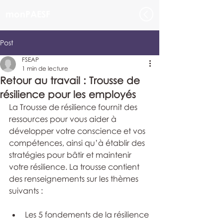
monPAESF
Post
FSEAP
1 min de lecture
Retour au travail : Trousse de
résilience pour les employés
La Trousse de résilience fournit des 
ressources pour vous aider à 
développer votre conscience et vos 
compétences, ainsi qu’à établir des 
stratégies pour bâtir et maintenir 
votre résilience. La trousse contient 
des renseignements sur les thèmes 
suivants :
Les 5 fondements de la résilience