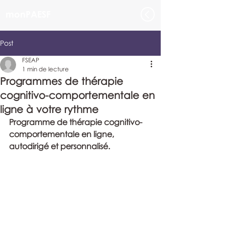
monPAESF
Post
FSEAP
1 min de lecture
Programmes de thérapie
cognitivo-comportementale en
ligne à votre rythme
Programme de thérapie cognitivo-
comportementale en ligne, 
autodirigé et personnalisé.