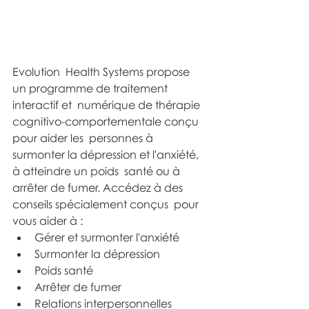
Evolution  Health Systems propose 
un programme de traitement 
interactif et  numérique de thérapie 
cognitivo-comportementale conçu 
pour aider les  personnes à 
surmonter la dépression et l'anxiété, 
à atteindre un poids  santé ou à 
arrêter de fumer. Accédez à des 
conseils spécialement conçus  pour 
vous aider à :
Gérer et surmonter l'anxiété
Surmonter la dépression
Poids santé
Arrêter de fumer
Relations interpersonnelles