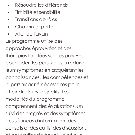
Résoudre les différends
Timidité et sensibilité
Transitions de rôles
Chagrin et perte
Aller de l'avant
​Le programme utilise des  
approches éprouvées et des 
thérapies fondées sur des preuves 
pour aider  les personnes à réduire 
leurs symptômes en acquérant les 
connaissances,  les compétences et 
la perspicacité nécessaires pour 
atteindre leurs  objectifs. Les 
modalités du programme 
comprennent des évaluations, un  
suivi des progrès et des symptômes, 
des séances d'information, des  
conseils et des outils, des discussions 