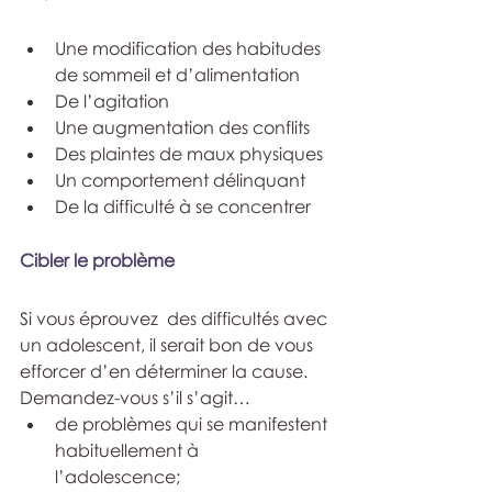
Une modification des habitudes 
de sommeil et d’alimentation 
De l’agitation 
Une augmentation des conflits 
Des plaintes de maux physiques 
Un comportement délinquant 
De la difficulté à se concentrer
Cibler le problème 
Si vous éprouvez  des difficultés avec 
un adolescent, il serait bon de vous 
efforcer d’en déterminer la cause. 
Demandez-vous s’il s’agit… 
de problèmes qui se manifestent 
habituellement à 
l’adolescence; 