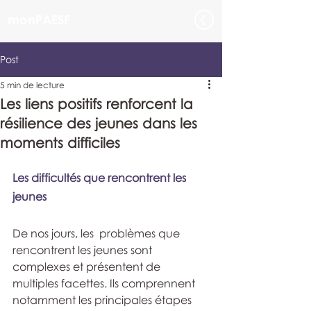
monPAESF
Post
5 min de lecture
Les liens positifs renforcent la
résilience des jeunes dans les
moments difficiles
Les difficultés que rencontrent les 
jeunes 
De nos jours, les  problèmes que 
rencontrent les jeunes sont 
complexes et présentent de  
multiples facettes. Ils comprennent 
notamment les principales étapes 