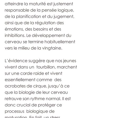
atteindre la maturité est justement  
responsable de la pensée logique, 
de la planification et du jugement, 
ainsi que de la régulation des 
émotions, des besoins et des 
inhibitions. Le développement du 
cerveau se termine habituellement 
vers le milieu de la vingtaine. 
L’évidence suggère que nos jeunes 
vivent dans un  tourbillon, marchent 
sur une corde raide et vivent 
essentiellement comme  des 
acrobates de cirque, jusqu’à ce 
que la biologie de leur cerveau  
retrouve son rythme normal. Il est 
donc crucial de protéger ce 
processus  biologique de 
maturation. En fait, un stress 