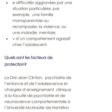
e difficultés aggravées par une 
situation particulière, par 
exemple,  une famille 
monoparentale ou 
recomposée, la violence, ou 
une maladie  mentale; 
v d’un comportement agressif 
chez l’adolescent. 
Quels sont les facteurs de 
protection?  
La Dre Jean Clinton,  psychiatre de 
l’enfance et de l’adolescence et 
chargée d’enseignement  clinique 
à la faculté de psychiatrie et de 
neuroscience comportementale à  
l’Université McMaster de Hamilton 