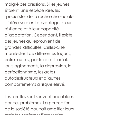
malgré ces pressions. Si les jeunes 
étaient  une espèce rare, les 
spécialistes de la recherche sociale  
s’intéresseraient davantage à leur 
résilience et à leur capacité  
d’adaptation. Cependant, il existe 
des jeunes qui éprouvent de 
grandes  difficultés. Celles-ci se 
manifestent de différentes façons, 
entre  autres, par le retrait social, 
leurs agissements, la dépression, le  
perfectionnisme, les actes 
autodestructeurs et d’autres 
comportements à risque élevé.
Les familles sont souvent accablées 
par ces problèmes. La perception 
de la société pourrait amplifier leurs 