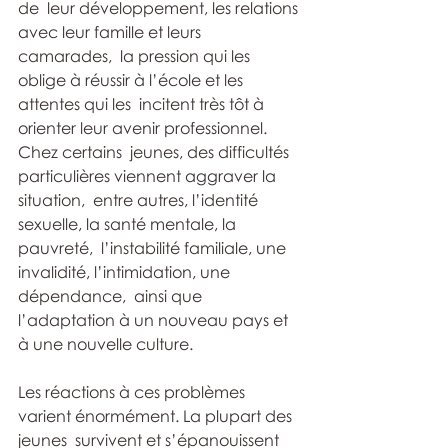
de  leur développement, les relations 
avec leur famille et leurs 
camarades,  la pression qui les 
oblige à réussir à l’école et les 
attentes qui les  incitent très tôt à 
orienter leur avenir professionnel. 
Chez certains  jeunes, des difficultés 
particulières viennent aggraver la 
situation,  entre autres, l’identité 
sexuelle, la santé mentale, la 
pauvreté,  l’instabilité familiale, une 
invalidité, l’intimidation, une 
dépendance,  ainsi que 
l’adaptation à un nouveau pays et 
à une nouvelle culture.
Les réactions à ces problèmes 
varient énormément. La plupart des 
jeunes  survivent et s’épanouissent 