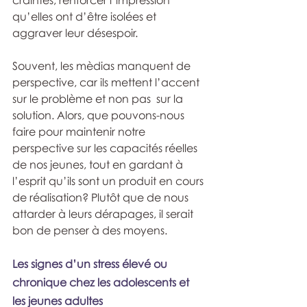
craintes, renforcer l’impression 
qu’elles ont d’être isolées et 
aggraver leur désespoir. 
Souvent, les mèdias manquent de 
perspective, car ils mettent l’accent 
sur le problème et non pas  sur la 
solution. Alors, que pouvons-nous 
faire pour maintenir notre  
perspective sur les capacités réelles 
de nos jeunes, tout en gardant à 
l’esprit qu’ils sont un produit en cours 
de réalisation? Plutôt que de nous 
attarder à leurs dérapages, il serait 
bon de penser à des moyens.
Les signes d’un stress élevé ou 
chronique chez les adolescents et 
les jeunes adultes 