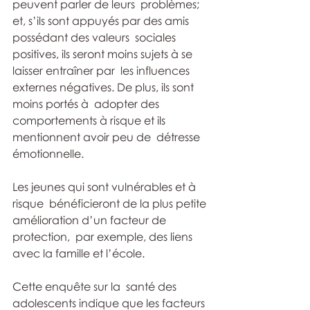
peuvent parler de leurs  problèmes; 
et, s’ils sont appuyés par des amis 
possédant des valeurs  sociales 
positives, ils seront moins sujets à se 
laisser entraîner par  les influences 
externes négatives. De plus, ils sont 
moins portés à  adopter des 
comportements à risque et ils 
mentionnent avoir peu de  détresse 
émotionnelle. 
Les jeunes qui sont vulnérables et à 
risque  bénéficieront de la plus petite 
amélioration d’un facteur de 
protection,  par exemple, des liens 
avec la famille et l’école.
Cette enquête sur la  santé des 
adolescents indique que les facteurs 