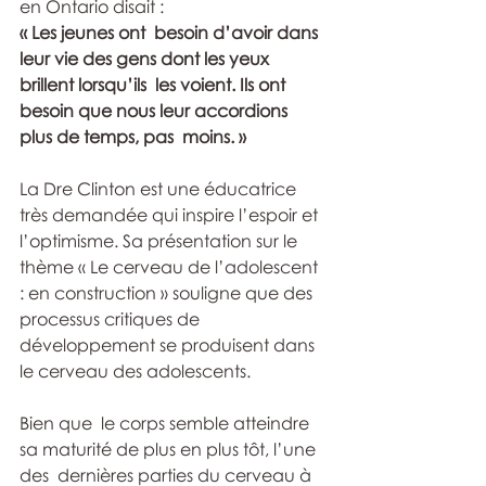
en Ontario disait : 
« Les jeunes ont  besoin d’avoir dans 
leur vie des gens dont les yeux 
brillent lorsqu’ils  les voient. Ils ont 
besoin que nous leur accordions 
plus de temps, pas  moins. »
La Dre Clinton est une éducatrice 
très demandée qui inspire l’espoir et 
l’optimisme. Sa présentation sur le 
thème « Le cerveau de l’adolescent 
: en construction » souligne que des 
processus critiques de 
développement se produisent dans 
le cerveau des adolescents. 
Bien que  le corps semble atteindre 
sa maturité de plus en plus tôt, l’une 
des  dernières parties du cerveau à 