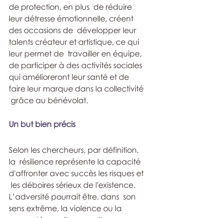
de protection, en plus  de réduire 
leur détresse émotionnelle, créent 
des occasions de  développer leur 
talents créateur et artistique, ce qui 
leur permet de  travailler en équipe, 
de participer à des activités sociales 
qui amélioreront leur santé et de 
faire leur marque dans la collectivité 
 grâce au bénévolat.
Un but bien précis
Selon les chercheurs, par définition, 
la  résilience représente la capacité 
d'affronter avec succès les risques et 
 les déboires sérieux de l'existence. 
L’adversité pourrait être, dans  son 
sens extrême, la violence ou la 