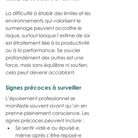
La difficulté à établir des limites et les 
environnements qui valorisent le 
surmenage peuvent accroître le 
risque, surtout lorsque l’estime de soi 
est étroitement liée à la productivité 
ou à la performance. Se soucier 
profondément des autres est une 
force, mais sans équilibre ni soutien, 
cela peut devenir accablant.
Signes précoces à surveiller
L’épuisement professionnel se 
manifeste souvent avant qu’on en 
prenne pleinement conscience. Les 
signes précoces peuvent inclure :
Se sentir vidé·e ou épuisé·e, 
même après s’être reposé·e