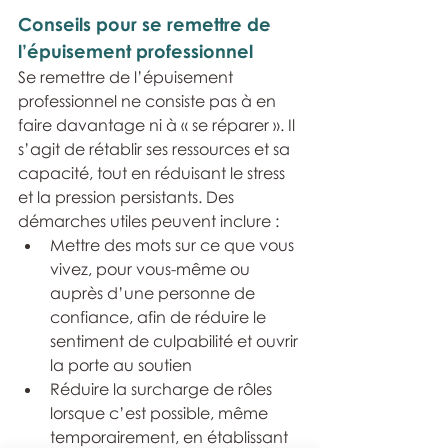
Conseils pour se remettre de 
l’épuisement professionnel
Se remettre de l’épuisement 
professionnel ne consiste pas à en 
faire davantage ni à « se réparer ». Il 
s’agit de rétablir ses ressources et sa 
capacité, tout en réduisant le stress 
et la pression persistants. Des 
démarches utiles peuvent inclure :
Mettre des mots sur ce que vous 
vivez, pour vous-même ou 
auprès d’une personne de 
confiance, afin de réduire le 
sentiment de culpabilité et ouvrir 
la porte au soutien
Réduire la surcharge de rôles 
lorsque c’est possible, même 
temporairement, en établissant 