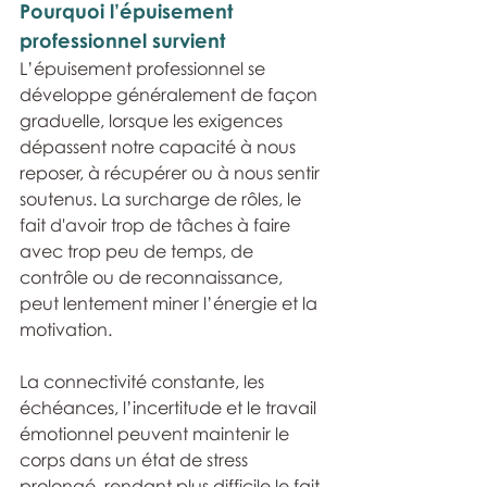
Pourquoi l’épuisement 
professionnel survient
L’épuisement professionnel se 
développe généralement de façon 
graduelle, lorsque les exigences 
dépassent notre capacité à nous 
reposer, à récupérer ou à nous sentir 
soutenus. La surcharge de rôles, le 
fait d'avoir trop de tâches à faire 
avec trop peu de temps, de 
contrôle ou de reconnaissance, 
peut lentement miner l’énergie et la 
motivation. 
La connectivité constante, les 
échéances, l’incertitude et le travail 
émotionnel peuvent maintenir le 
corps dans un état de stress 
prolongé, rendant plus difficile le fait 