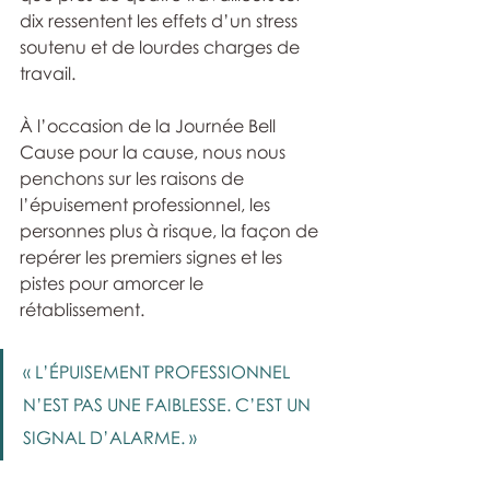
dix ressentent les effets d’un stress 
soutenu et de lourdes charges de 
travail.
À l’occasion de la Journée Bell 
Cause pour la cause, nous nous 
penchons sur les raisons de 
l’épuisement professionnel, les 
personnes plus à risque, la façon de 
repérer les premiers signes et les 
pistes pour amorcer le 
rétablissement.
« L’ÉPUISEMENT PROFESSIONNEL 
N’EST PAS UNE FAIBLESSE. C’EST UN 
SIGNAL D’ALARME. »