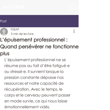
monPAESF
Post
FSEAP
3 min de lecture
L’épuisement professionnel :
Quand persévérer ne fonctionne
plus
L’épuisement professionnel ne se 
résume pas au fait d’être fatigué·e 
ou stressé·e. Il survient lorsque la 
pression constante dépasse nos 
ressources et notre capacité de 
récupération. Avec le temps, le 
corps et le cerveau peuvent passer 
en mode survie, ce qui nous laisse 
émotionnellement vidés, 