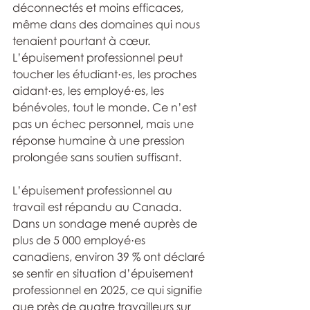
déconnectés et moins efficaces, 
même dans des domaines qui nous 
tenaient pourtant à cœur. 
L’épuisement professionnel peut 
toucher les étudiant·es, les proches 
aidant·es, les employé·es, les 
bénévoles, tout le monde. Ce n’est 
pas un échec personnel, mais une 
réponse humaine à une pression 
prolongée sans soutien suffisant.
L’épuisement professionnel au 
travail est répandu au Canada. 
Dans un sondage mené auprès de 
plus de 5 000 employé·es 
canadiens, environ 39 % ont déclaré 
se sentir en situation d’épuisement 
professionnel en 2025, ce qui signifie 
que près de quatre travailleurs sur 