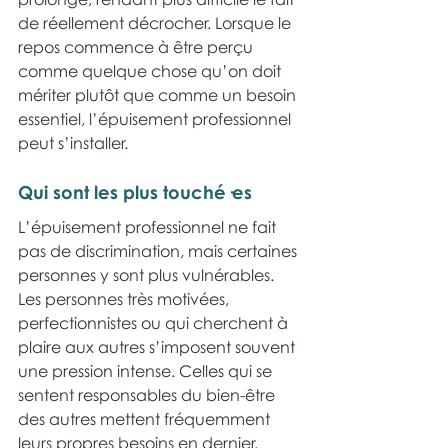
de réellement décrocher. Lorsque le 
repos commence à être perçu 
comme quelque chose qu’on doit 
mériter plutôt que comme un besoin 
essentiel, l’épuisement professionnel 
peut s’installer.
Qui sont les plus touché·es
L’épuisement professionnel ne fait 
pas de discrimination, mais certaines 
personnes y sont plus vulnérables. 
Les personnes très motivées, 
perfectionnistes ou qui cherchent à 
plaire aux autres s’imposent souvent 
une pression intense. Celles qui se 
sentent responsables du bien-être 
des autres mettent fréquemment 
leurs propres besoins en dernier. 