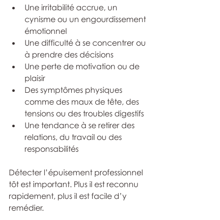
Une irritabilité accrue, un 
cynisme ou un engourdissement 
émotionnel 
Une difficulté à se concentrer ou 
à prendre des décisions 
Une perte de motivation ou de 
plaisir
Des symptômes physiques 
comme des maux de tête, des 
tensions ou des troubles digestifs 
Une tendance à se retirer des 
relations, du travail ou des 
responsabilités
Détecter l’épuisement professionnel 
tôt est important. Plus il est reconnu 
rapidement, plus il est facile d’y 
remédier.