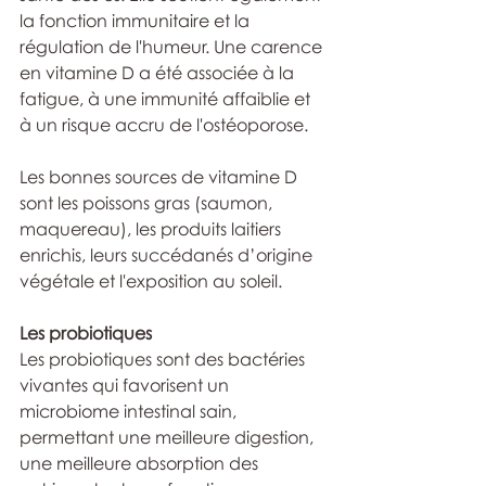
la fonction immunitaire et la 
régulation de l'humeur. Une carence 
en vitamine D a été associée à la 
fatigue, à une immunité affaiblie et 
à un risque accru de l'ostéoporose.
Les bonnes sources de vitamine D 
sont les poissons gras (saumon, 
maquereau), les produits laitiers 
enrichis, leurs succédanés d’origine 
végétale et l'exposition au soleil.
Les probiotiques
Les probiotiques sont des bactéries 
vivantes qui favorisent un 
microbiome intestinal sain, 
permettant une meilleure digestion, 
une meilleure absorption des 