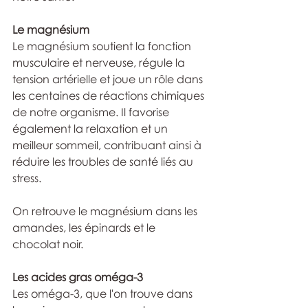
Le magnésium
Le magnésium soutient la fonction 
musculaire et nerveuse, régule la 
tension artérielle et joue un rôle dans 
les centaines de réactions chimiques 
de notre organisme. Il favorise 
également la relaxation et un 
meilleur sommeil, contribuant ainsi à 
réduire les troubles de santé liés au 
stress.
On retrouve le magnésium dans les 
amandes, les épinards et le 
chocolat noir.
Les acides gras oméga-3
Les oméga-3, que l'on trouve dans 