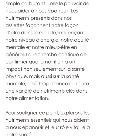
simple carburant – elle le pouvoir de 
nous aider à nous épanouir. Les 
nutriments présents dans nos 
assiettes façonnent notre façon 
d’être dans le monde, influençant 
notre niveau d'énergie, notre acuité 
mentale et notre mieux-être en 
général. La recherche continue de 
confirmer que la nutrition a un 
impact non seulement sur la santé 
physique, mais aussi sur la santé 
mentale, d'où l'importance d'inclure 
une variété de nutriments clés dans 
notre alimentation.
Pour souligner ce point, explorons les 
nutriments essentiels qui nous aident 
à nous épanouir et leur rôle vital lié à 
notre santé.