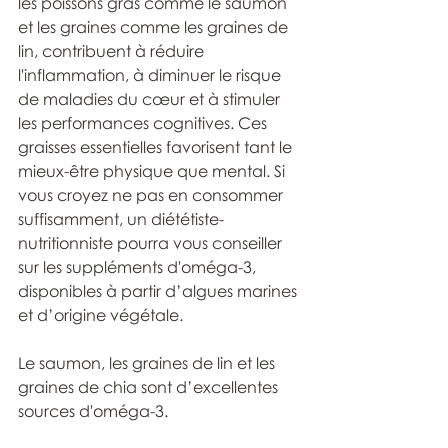
les poissons gras comme le saumon 
et les graines comme les graines de 
lin, contribuent à réduire 
l'inflammation, à diminuer le risque 
de maladies du cœur et à stimuler 
les performances cognitives. Ces 
graisses essentielles favorisent tant le 
mieux-être physique que mental. Si 
vous croyez ne pas en consommer 
suffisamment, un diététiste-
nutritionniste pourra vous conseiller 
sur les suppléments d'oméga-3, 
disponibles à partir d’algues marines 
et d’origine végétale. 
Le saumon, les graines de lin et les 
graines de chia sont d’excellentes 
sources d'oméga-3.