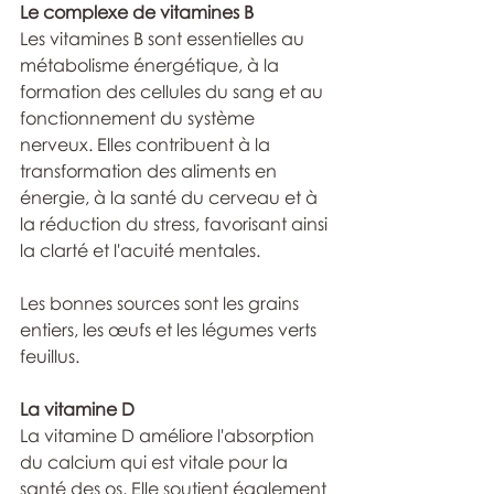
Le complexe de vitamines B
Les vitamines B sont essentielles au 
métabolisme énergétique, à la 
formation des cellules du sang et au 
fonctionnement du système 
nerveux. Elles contribuent à la 
transformation des aliments en 
énergie, à la santé du cerveau et à 
la réduction du stress, favorisant ainsi 
la clarté et l'acuité mentales.
Les bonnes sources sont les grains 
entiers, les œufs et les légumes verts 
feuillus.
La vitamine D
La vitamine D améliore l'absorption 
du calcium qui est vitale pour la 
santé des os. Elle soutient également 