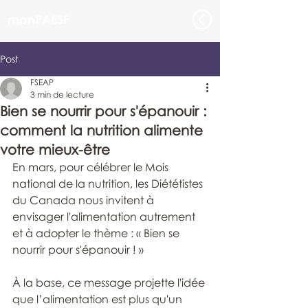
monPAESF
Post
FSEAP
3 min de lecture
Bien se nourrir pour s'épanouir :
comment la nutrition alimente
votre mieux-être
En mars, pour célébrer le Mois 
national de la nutrition, les Diététistes 
du Canada nous invitent à 
envisager l'alimentation autrement 
et à adopter le thème : « Bien se 
nourrir pour s'épanouir ! »
À la base, ce message projette l'idée 
que l’alimentation est plus qu'un 