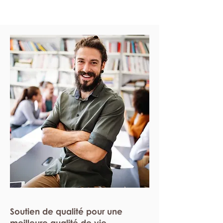
Soutien de qualité pour une
meilleure qualité de vie