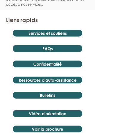
accès à nos services.
Liens rapids
Services et soutiens
FAQs
Confidentialité
Ressources d'auto-assistance
Bulletins
Vidéo d'orientation
Voir la brochure