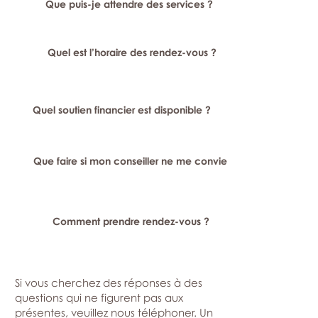
Que puis-je attendre des services ?
Quel est l’horaire des rendez-vous ?
Quel soutien financier est disponible ?
Que faire si mon conseiller ne me convient pas ?
Comment prendre rendez-vous ?
Si vous cherchez des réponses à des
questions qui ne figurent pas aux
présentes, veuillez nous téléphoner. Un