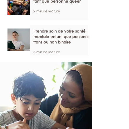
tant que personne queer
2 min de lecture
Prendre soin de votre santé
mentale entant que personne
trans ou non binaire
3 min de lecture