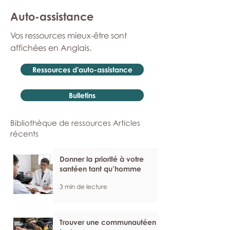
Auto-assistance
Vos ressources mieux-être sont
affichées en Anglais.
Ressources d'auto-assistance
Bulletins
Bibliothèque de ressources Articles
récents
Donner la priorité à votre
santéen tant qu’homme
3 min de lecture
Trouver une communautéen