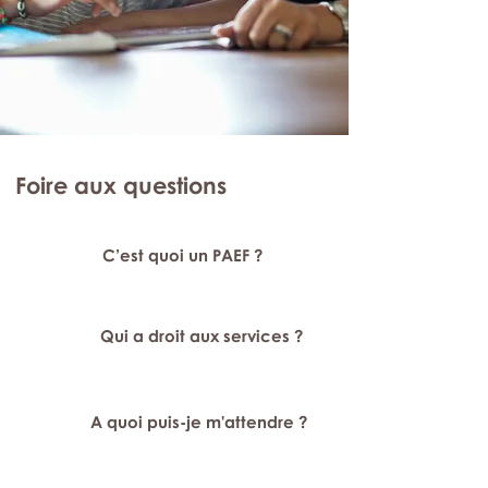
Foire aux questions
C’est quoi un PAEF ?
Qui a droit aux services ?
A quoi puis-je m'attendre ?