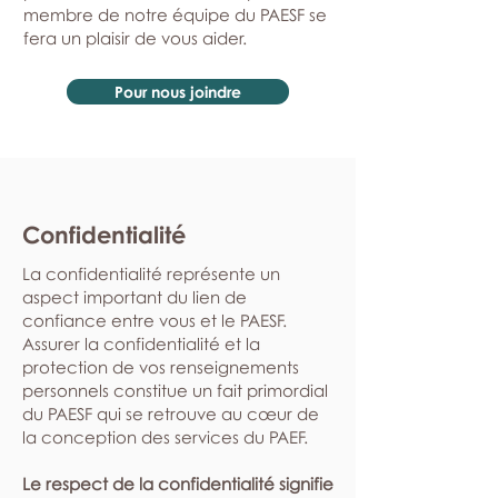
membre de notre équipe du PAESF se
fera un plaisir de vous aider.
Pour nous joindre
Confidentialité
La confidentialité représente un
aspect important du lien de
confiance entre vous et le PAESF.
Assurer la confidentialité et la
protection de vos renseignements
personnels constitue un fait primordial
du PAESF qui se retrouve au cœur de
la conception des services du PAEF.
Le respect de la confidentialité signifie