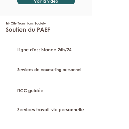
Voir la vidéo
Tri-City Transitions Society
Soutien du PAEF
Ligne d'assistance 24h/24
Services de counseling personnel
iTCC guidée
Services travail-vie personnelle