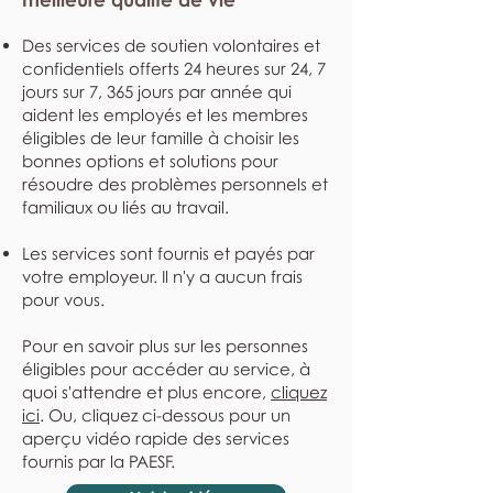
Des services de soutien volontaires et
confidentiels offerts 24 heures sur 24, 7
jours sur 7, 365 jours par année qui
aident les employés et les membres
éligibles de leur famille à choisir les
bonnes options et solutions pour
résoudre des problèmes personnels et
familiaux ou liés au travail.
Les services sont fournis et payés par
votre employeur. Il n'y a aucun frais
pour vous.
Pour en savoir plus sur les personnes
éligibles pour accéder au service, à
quoi s'attendre et plus encore,
cliquez
ici
. Ou, cliquez ci-dessous pour un
aperçu vidéo rapide des services
fournis par la PAESF.