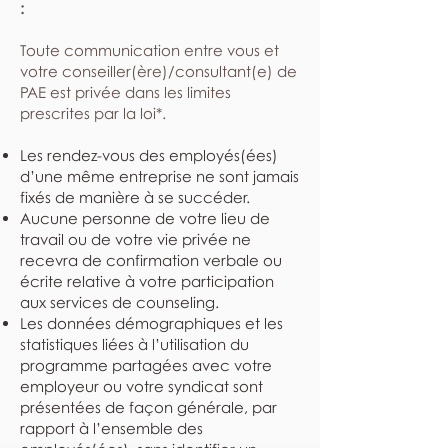
:
​Toute communication entre vous et
votre conseiller(ère)/consultant(e) de
PAE est privée dans les limites
prescrites par la loi*.
Les rendez-vous des employés(ées)
d’une même entreprise ne sont jamais
fixés de manière à se succéder.
Aucune personne de votre lieu de
travail ou de votre vie privée ne
recevra de confirmation verbale ou
écrite relative à votre participation
aux services de counseling.
Les données démographiques et les
statistiques liées à l’utilisation du
programme partagées avec votre
employeur ou votre syndicat sont
présentées de façon générale, par
rapport à l’ensemble des