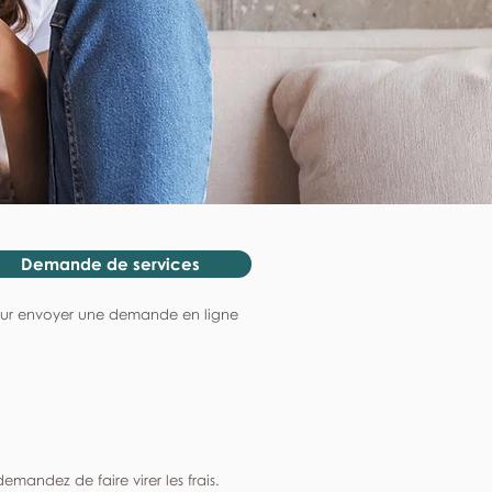
Demande de services
ur envoyer une demande en ligne
mandez de faire virer les frais.