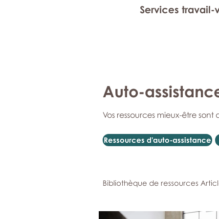
Services travail-
Auto-assistanc
Vos ressources mieux-être sont 
Ressources d'auto-assistance
Bibliothèque de ressources Artic