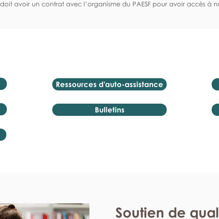
doit avoir un contrat avec l’organisme du PAESF pour avoir accès à no
Ressources d'auto-assistance
Bulletins
Soutien de qual