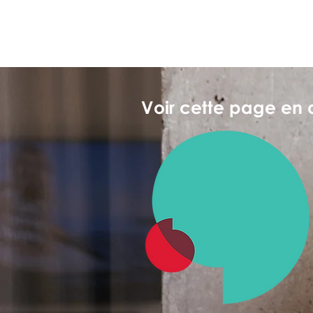
Voir cette page en 